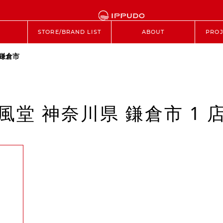
STORE/BRAND LIST
ABOUT
PROJ
鎌倉市
風堂 神奈川県 鎌倉市 1 