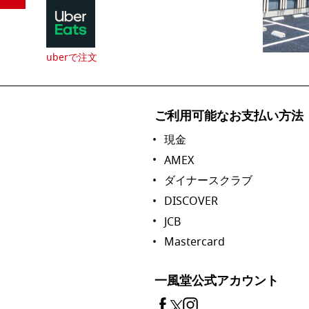
uberで注文
ご利用可能なお支払い方法
現金
AMEX
ダイナースクラブ
DISCOVER
JCB
Mastercard
一風堂公式アカウント