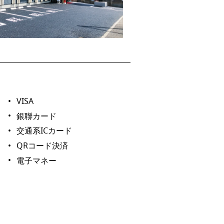
VISA
銀聯カード
交通系ICカード
QRコード決済
電子マネー