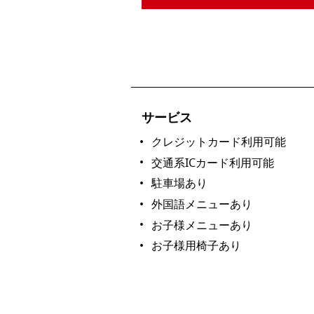
サービス
クレジットカード利用可能
交通系ICカード利用可能
駐車場あり
外国語メニューあり
お子様メニューあり
お子様用椅子あり