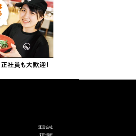
運営会社
採用情報