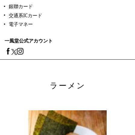
銀聯カード
交通系ICカード
電子マネー
一風堂公式アカウント
ラーメン