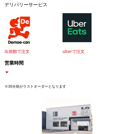
デリバリーサービス
出前館で注文
uberで注文
営業時間
※30分前がラストオーダーとなります