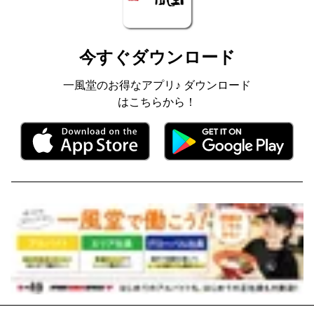
今すぐダウンロード
一風堂のお得なアプリ♪ ダウンロード
はこちらから！