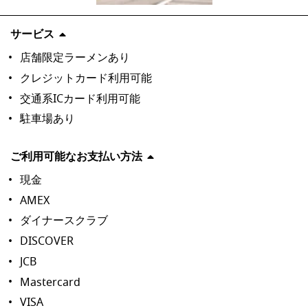
サービス
店舗限定ラーメンあり
クレジットカード利用可能
交通系ICカード利用可能
駐車場あり
ご利用可能なお支払い方法
現金
AMEX
ダイナースクラブ
DISCOVER
JCB
Mastercard
VISA