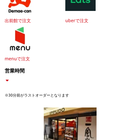
出前館で注文
uberで注文
menuで注文
営業時間
※30分前がラストオーダーとなります