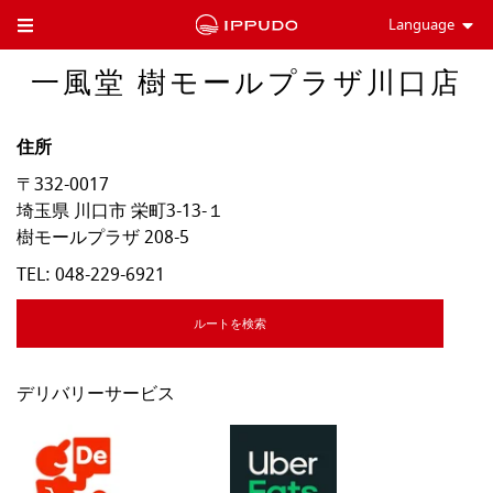
Language
Toggle Header Menu
一風堂 樹モールプラザ川口店
住所
〒332-0017
埼玉県
川口市
栄町3-13-１
樹モールプラザ 208-5
TEL:
048-229-6921
ルートを検索
デリバリーサービス