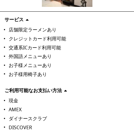
サービス
店舗限定ラーメンあり
クレジットカード利用可能
交通系ICカード利用可能
外国語メニューあり
お子様メニューあり
お子様用椅子あり
ご利用可能なお支払い方法
現金
AMEX
ダイナースクラブ
DISCOVER