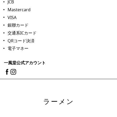
JCB
Mastercard
VISA
銀聯カード
交通系ICカード
QRコード決済
電子マネー
一風堂公式アカウント
ラーメン