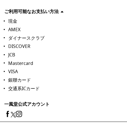
ご利用可能なお支払い方法
現金
AMEX
ダイナースクラブ
DISCOVER
JCB
Mastercard
VISA
銀聯カード
交通系ICカード
一風堂公式アカウント