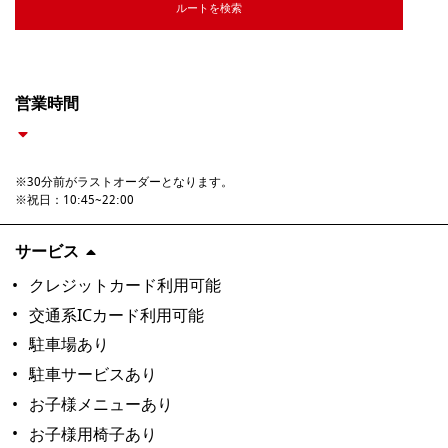
ルートを検索
営業時間
※30分前がラストオーダーとなります。

※祝日：10:45~22:00
サービス
クレジットカード利用可能
交通系ICカード利用可能
駐車場あり
駐車サービスあり
お子様メニューあり
お子様用椅子あり