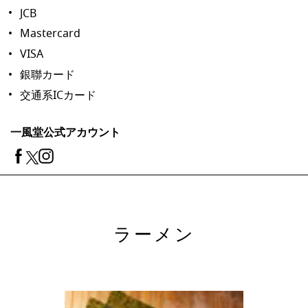
JCB
Mastercard
VISA
銀聯カード
交通系ICカード
一風堂公式アカウント
ラーメン