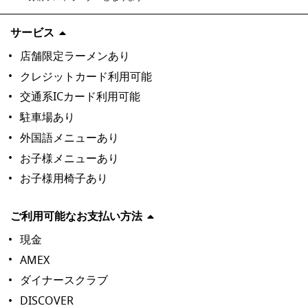
サービス
店舗限定ラーメンあり
クレジットカード利用可能
交通系ICカード利用可能
駐車場あり
外国語メニューあり
お子様メニューあり
お子様用椅子あり
ご利用可能なお支払い方法
現金
AMEX
ダイナースクラブ
DISCOVER