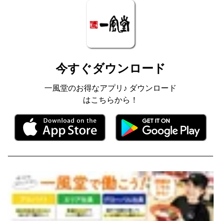
今すぐダウンロード
一風堂のお得なアプリ♪ ダウンロード
はこちらから！