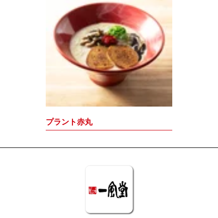
プラント赤丸