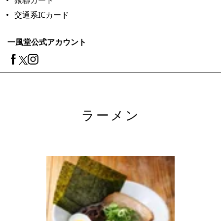
銀聯カード
交通系ICカード
一風堂公式アカウント
ラーメン