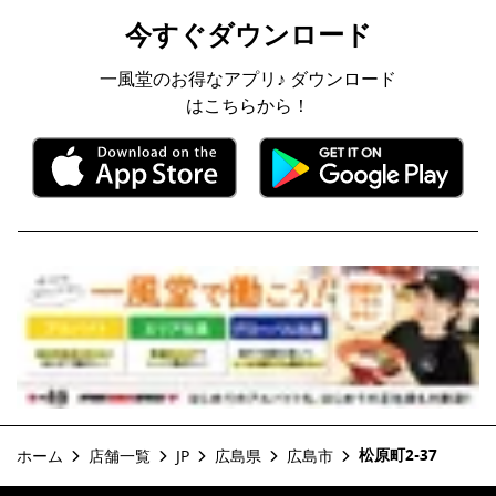
今すぐダウンロード
一風堂のお得なアプリ♪ ダウンロード
はこちらから！
松原町2-37
ホーム
店舗一覧
JP
広島県
広島市