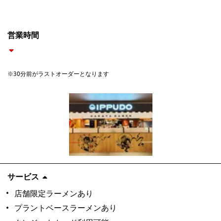
営業時間
※30分前がラストオーダーとなります
サービス
店舗限定ラーメンあり
プラントベースラーメンあり