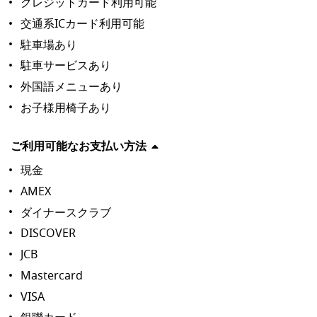
クレジットカード利用可能
交通系ICカード利用可能
駐車場あり
駐車サービスあり
外国語メニューあり
お子様用椅子あり
ご利用可能なお支払い方法
現金
AMEX
ダイナースクラブ
DISCOVER
JCB
Mastercard
VISA