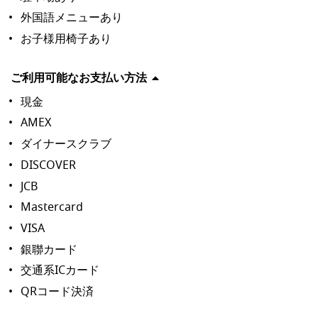
外国語メニューあり
お子様用椅子あり
ご利用可能なお支払い方法
現金
AMEX
ダイナースクラブ
DISCOVER
JCB
Mastercard
VISA
銀聯カード
交通系ICカード
QRコード決済