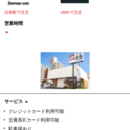
出前館で注文
uberで注文
営業時間
サービス
クレジットカード利用可能
交通系ICカード利用可能
駐車場あり