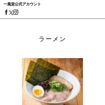
一風堂公式アカウント
ラーメン