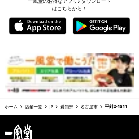
一風堂のお得なアプリ♪ ダウンロード
はこちらから！
平針2-1811
ホーム
店舗一覧
JP
愛知県
名古屋市