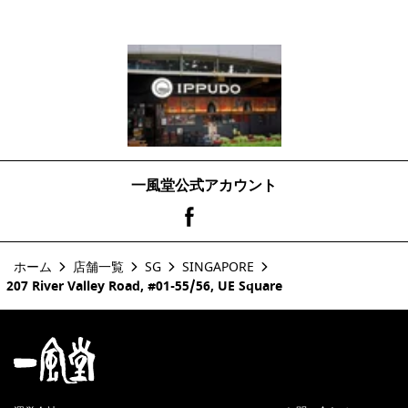
一風堂公式アカウント
ホーム
店舗一覧
SG
SINGAPORE
207 River Valley Road, #01-55/56, UE Square