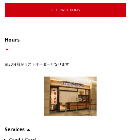
GET DIRECTIONS
Hours
※30分前がラストオーダーとなります
Services