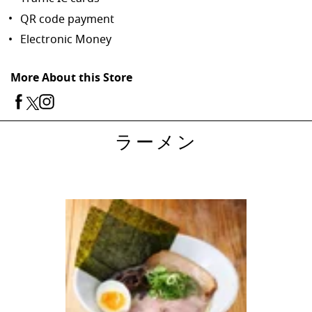
QR code payment
Electronic Money
More About this Store
ラーメン