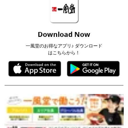
Download Now
一風堂のお得なアプリ♪ ダウンロード
はこちらから！