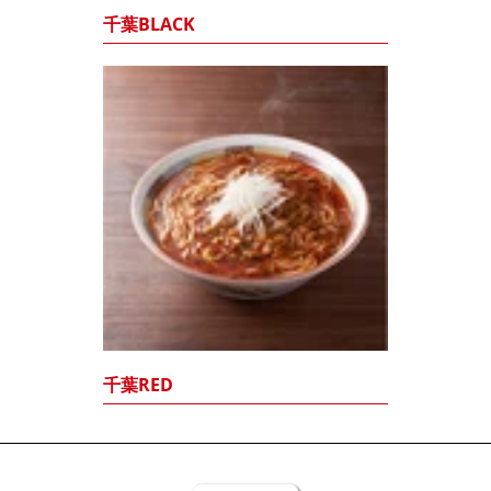
千葉BLACK
千葉RED