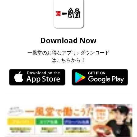
Download Now
一風堂のお得なアプリ♪ ダウンロード
はこちらから！