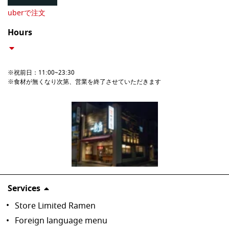
uberで注文
Hours
※祝前日：11:00~23:30

※食材が無くなり次第、営業を終了させていただきます
Services
Store Limited Ramen
Foreign language menu