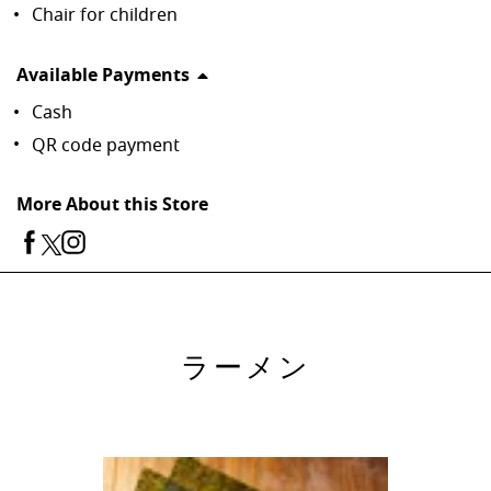
Chair for children
Available Payments
Cash
QR code payment
More About this Store
ラーメン