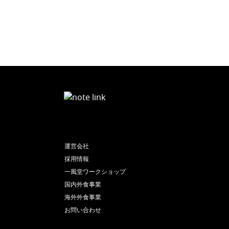
運営会社
採用情報
一風堂ワークショップ
国内外食事業
海外外食事業
お問い合わせ