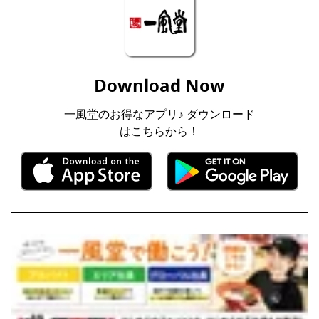
Download Now
一風堂のお得なアプリ♪ ダウンロード
はこちらから！