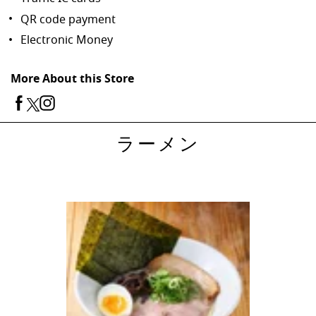
QR code payment
Electronic Money
More About this Store
ラーメン