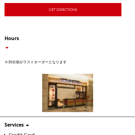
GET DIRECTIONS
Hours
※30分前がラストオーダーとなります
Services