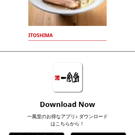
ITOSHIMA
Download Now
一風堂のお得なアプリ♪ ダウンロード
はこちらから！