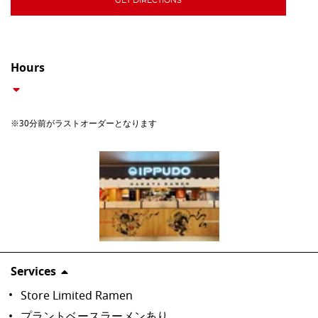
GET DIRECTIONS
Hours
※30分前がラストオーダーとなります
Services
Store Limited Ramen
プラントベースラーメンあり