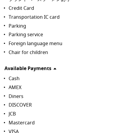
Credit Card
Transportation IC card
Parking
Parking service
Foreign language menu
Chair for children
Available Payments
Cash
AMEX
Diners
DISCOVER
JCB
Mastercard
VISA