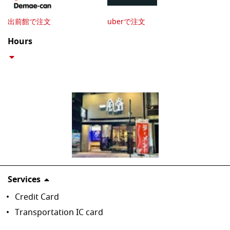
出前館で注文
uberで注文
Hours
Services
Credit Card
Transportation IC card