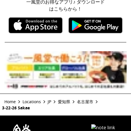
一風堂のお得なアプリ♪ ダウンロード
はこちらから！
Home
Locations
JP
愛知県
名古屋市
3-22-26 Sakae