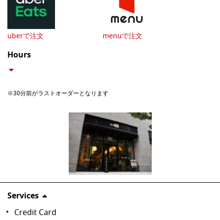
uberで注文
menuで注文
Hours
※30分前がラストオーダーとなります
Services
Credit Card