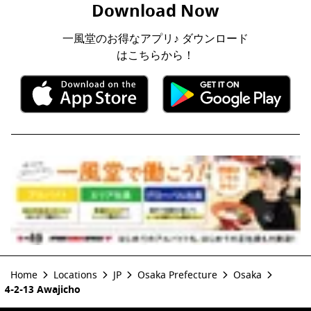
Download Now
一風堂のお得なアプリ♪ ダウンロード
はこちらから！
Home
Locations
JP
Osaka Prefecture
Osaka
4-2-13 Awajicho