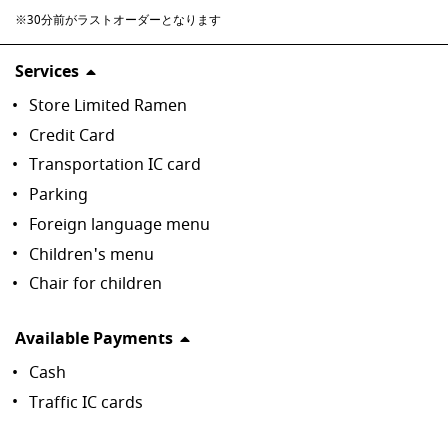
※30分前がラストオーダーとなります
Services
Store Limited Ramen
Credit Card
Transportation IC card
Parking
Foreign language menu
Children's menu
Chair for children
Available Payments
Cash
Traffic IC cards