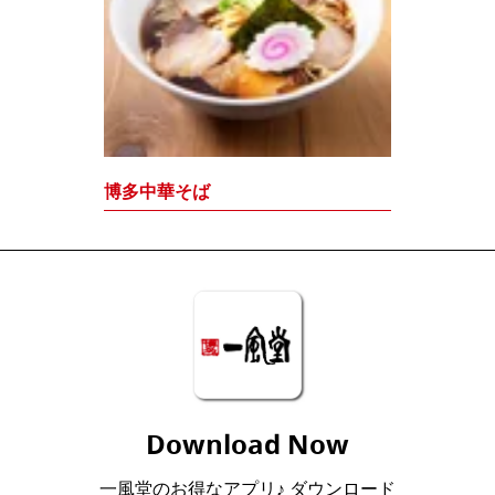
博多中華そば
Download Now
一風堂のお得なアプリ♪ ダウンロード