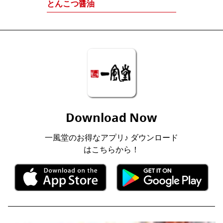
とんこつ醤油
Download Now
一風堂のお得なアプリ♪ ダウンロード
はこちらから！