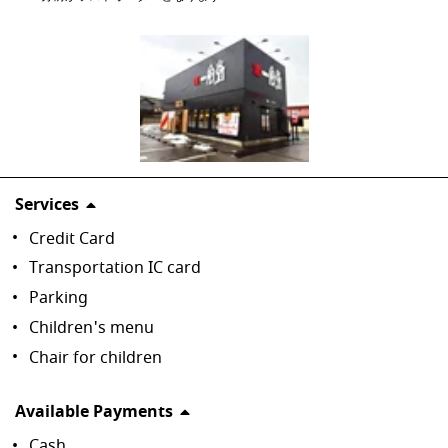
Services
Credit Card
Transportation IC card
Parking
Children's menu
Chair for children
Available Payments
Cash