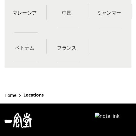
マレーシア
中国
ミャンマー
ベトナム
フランス
Locations
Home