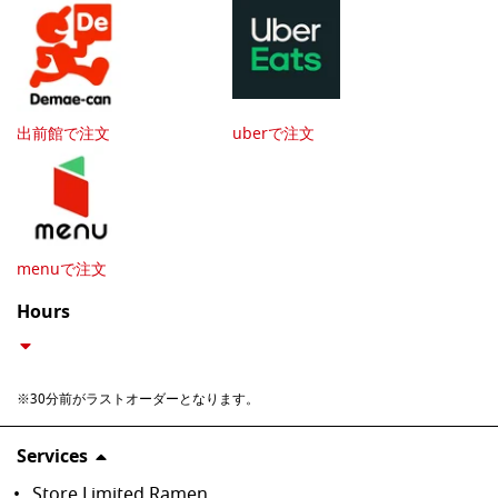
出前館で注文
uberで注文
menuで注文
Hours
※30分前がラストオーダーとなります。
Services
Store Limited Ramen