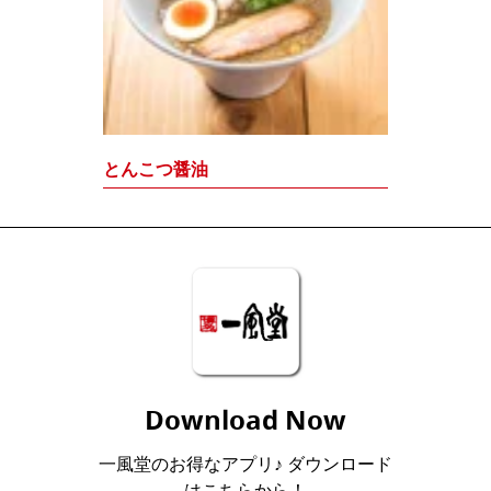
とんこつ醤油
Download Now
一風堂のお得なアプリ♪ ダウンロード
はこちらから！