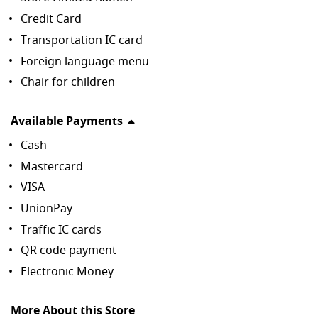
Credit Card
Transportation IC card
Foreign language menu
Chair for children
Available Payments
Cash
Mastercard
VISA
UnionPay
Traffic IC cards
QR code payment
Electronic Money
More About this Store