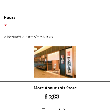
Hours
※30分前がラストオーダーとなります
More About this Store