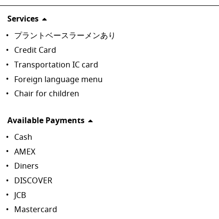
Services
プラントベースラーメンあり
Credit Card
Transportation IC card
Foreign language menu
Chair for children
Available Payments
Cash
AMEX
Diners
DISCOVER
JCB
Mastercard