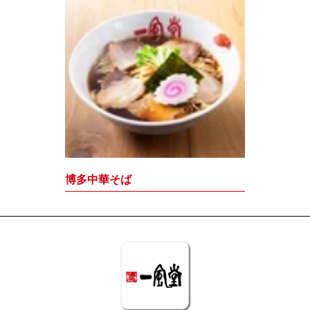
博多中華そば