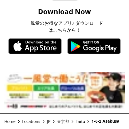
Download Now
一風堂のお得なアプリ♪ ダウンロード
はこちらから！
1-6-2 Asakusa
Home
Locations
JP
東京都
Taito