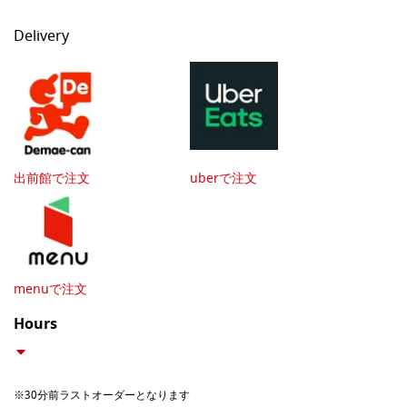
Delivery
出前館で注文
uberで注文
menuで注文
Hours
※30分前ラストオーダーとなります