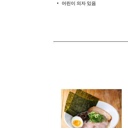
어린이 의자 있음