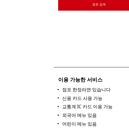
경로 검색
이용 가능한 서비스
점포 한정라면 있습니다
신용 카드 사용 가능
교통계 IC 카드 이용 가능
외국어 메뉴 있음
어린이 메뉴 있음