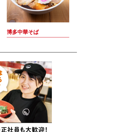
博多中華そば