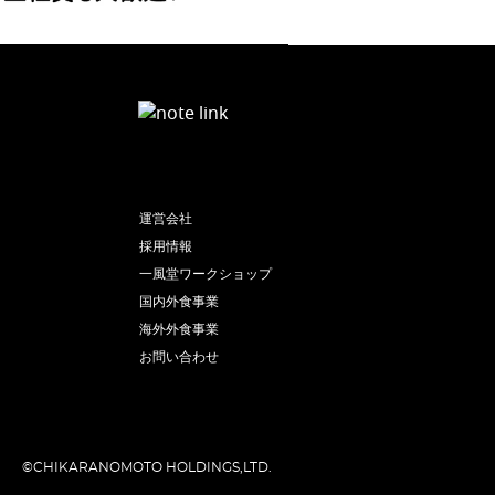
運営会社
採用情報
一風堂ワークショップ
国内外食事業
海外外食事業
お問い合わせ
©CHIKARANOMOTO HOLDINGS,LTD.