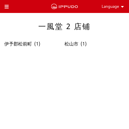
Language
Toggle Header Menu
一風堂 2 店铺
伊予郡松前町
松山市