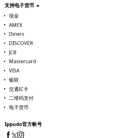
支持电子货币
现金
AMEX
Diners
DISCOVER
JCB
Mastercard
VISA
银联
交通IC卡
二维码支付
电子货币
Ippudo官方帐号