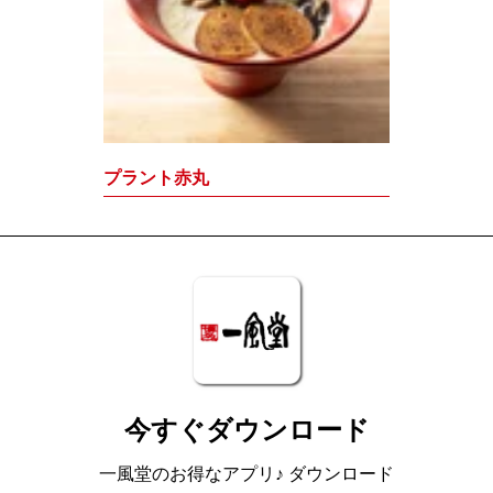
プラント赤丸
今すぐダウンロード
一風堂のお得なアプリ♪ ダウンロード