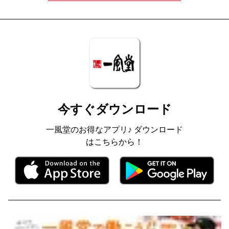
今すぐダウンロード
一風堂のお得なアプリ♪ ダウンロード
はこちらから！