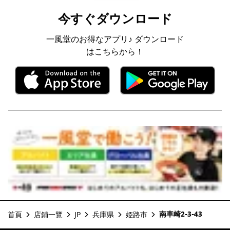
今すぐダウンロード
一風堂のお得なアプリ♪ ダウンロード
はこちらから！
南車崎2-3-43
首頁
店鋪一覽
JP
兵庫県
姫路市