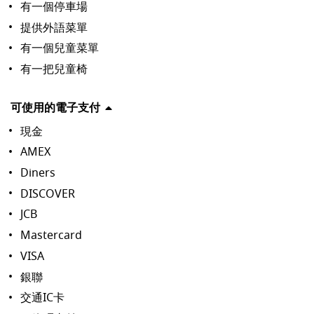
有一個停車場
提供外語菜單
有一個兒童菜單
有一把兒童椅
可使用的電子支付
現金
AMEX
Diners
DISCOVER
JCB
Mastercard
VISA
銀聯
交通IC卡