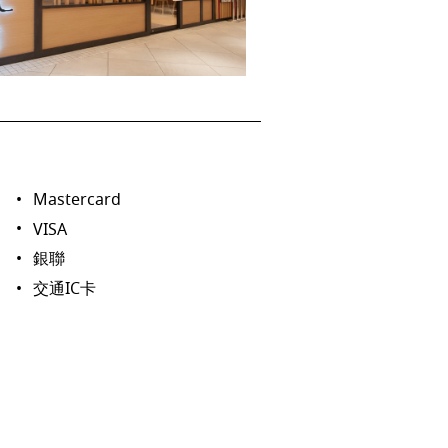
Mastercard
VISA
銀聯
交通IC卡