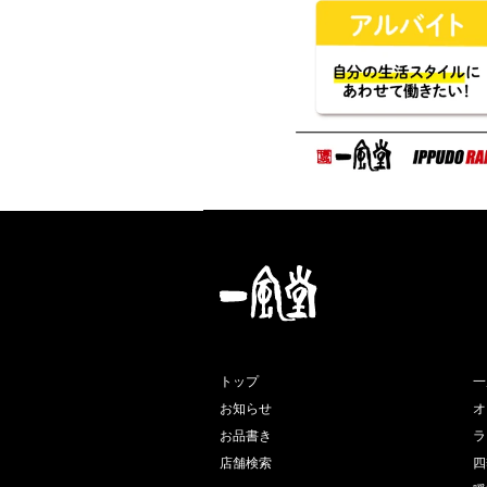
トップ
一
お知らせ
オ
お品書き
ラ
店舗検索
四