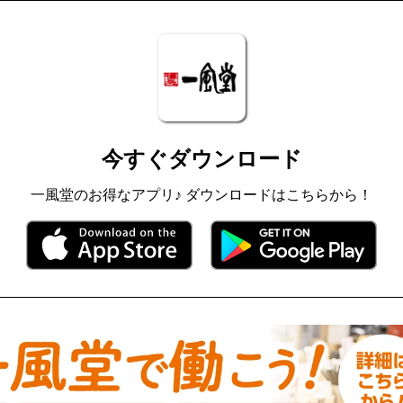
今すぐダウンロード
一風堂のお得なアプリ♪ ダウンロードはこちらから！