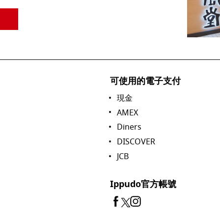
可使用的電子支付
現金
AMEX
Diners
DISCOVER
JCB
Ippudo官方帳號