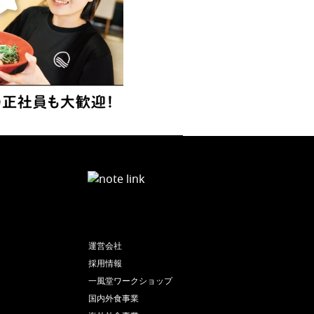
運営会社
採用情報
一風堂ワークショップ
国内外食事業