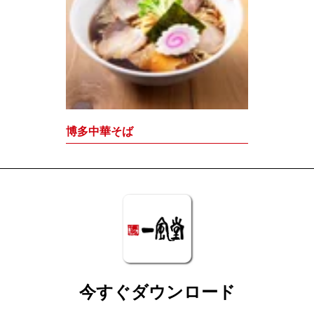
博多中華そば
今すぐダウンロード