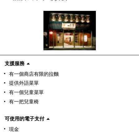
支援服務
有一個商店有限的拉麵
提供外語菜單
有一個兒童菜單
有一把兒童椅
可使用的電子支付
現金