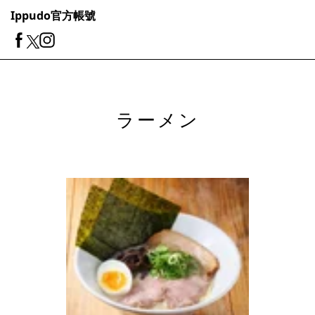
Ippudo官方帳號
ラーメン