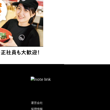
運営会社
採用情報