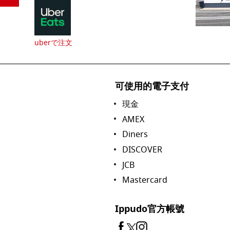
uberで注文
可使用的電子支付
現金
AMEX
Diners
DISCOVER
JCB
Mastercard
Ippudo官方帳號