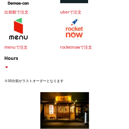
出前館で注文
uberで注文
menuで注文
rocketnowで注文
Hours
※30分前がラストオーダーとなります