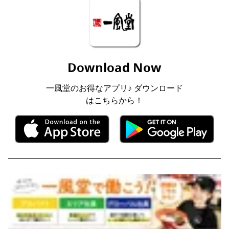
Download Now
一風堂のお得なアプリ♪ ダウンロード
はこちらから！