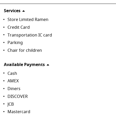
Services
Store Limited Ramen
Credit Card
Transportation IC card
Parking
Chair for children
Available Payments
Cash
AMEX
Diners
DISCOVER
JCB
Mastercard