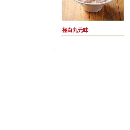
極白丸元味