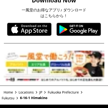
Download Now
一風堂のお得なアプリ♪ ダウンロード
はこちらから！
Home
Locations
JP
Fukuoka Prefecture
6-16-1 Himakino
Fukutsu