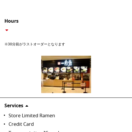
Hours
※30分前がラストオーダーとなります
Services
Store Limited Ramen
Credit Card