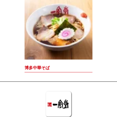
博多中華そば