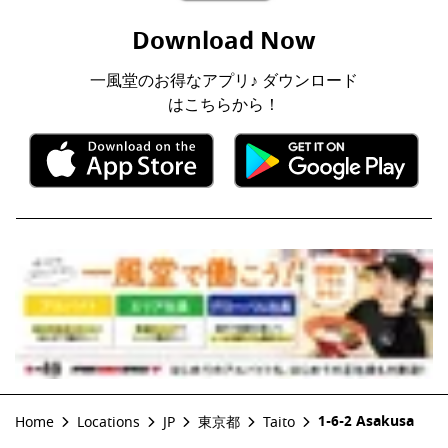
Download Now
一風堂のお得なアプリ♪ ダウンロード
はこちらから！
1-6-2 Asakusa
Home
Locations
JP
東京都
Taito