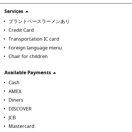
Services
プラントベースラーメンあり
Credit Card
Transportation IC card
Foreign language menu
Chair for children
Available Payments
Cash
AMEX
Diners
DISCOVER
JCB
Mastercard