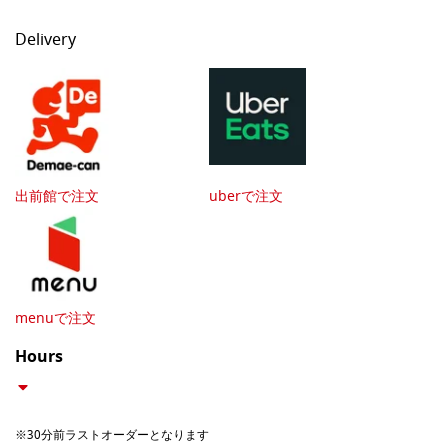
Delivery
出前館で注文
uberで注文
menuで注文
Hours
※30分前ラストオーダーとなります