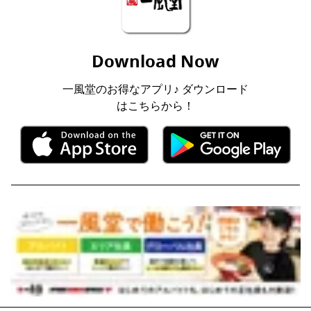
Download Now
一風堂のお得なアプリ♪ ダウンロード
はこちらから！