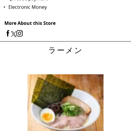
Electronic Money
More About this Store
ラーメン