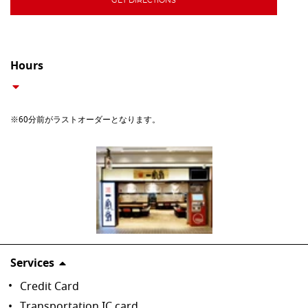
GET DIRECTIONS
Hours
※60分前がラストオーダーとなります。
Services
Credit Card
Transportation IC card