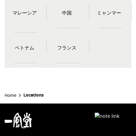
マレーシア
中国
ミャンマー
ベトナム
フランス
Locations
Home