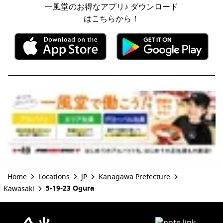
一風堂のお得なアプリ♪ ダウンロード
はこちらから！
Home
Locations
JP
Kanagawa Prefecture
5-19-23 Ogura
Kawasaki