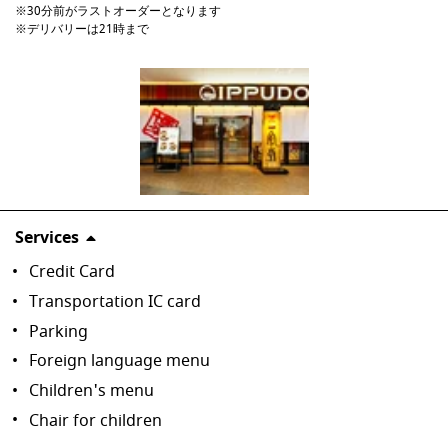
※30分前がラストオーダーとなります

※デリバリーは21時まで
Services
Credit Card
Transportation IC card
Parking
Foreign language menu
Children's menu
Chair for children