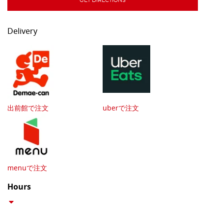
GET DIRECTIONS
Delivery
出前館で注文
uberで注文
menuで注文
Hours