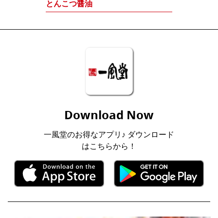
とんこつ醤油
Download Now
一風堂のお得なアプリ♪ ダウンロード
はこちらから！