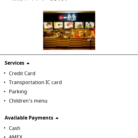
Services
Credit Card
Transportation IC card
Parking
Children's menu
Available Payments
Cash
AMEX