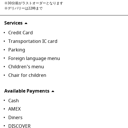
※30分前がラストオーダーとなります

※デリバリーは22時まで
Services
Credit Card
Transportation IC card
Parking
Foreign language menu
Children's menu
Chair for children
Available Payments
Cash
AMEX
Diners
DISCOVER