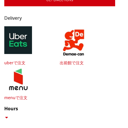
GET DIRECTIONS
Delivery
uberで注文
出前館で注文
menuで注文
Hours