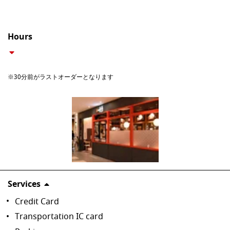
Hours
※30分前がラストオーダーとなります
Services
Credit Card
Transportation IC card