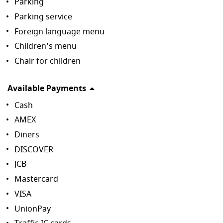
Parking
Parking service
Foreign language menu
Children's menu
Chair for children
Available Payments
Cash
AMEX
Diners
DISCOVER
JCB
Mastercard
VISA
UnionPay