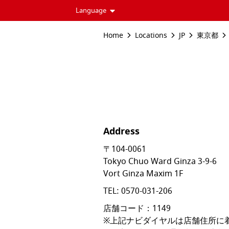
Language
Home
Locations
JP
東京都
Address
〒104-0061
Tokyo
Chuo Ward
Ginza 3-9-6
Vort Ginza Maxim 1F
TEL:
0570-031-206
店舗コード：1149

※上記ナビダイヤルは店舗住所に