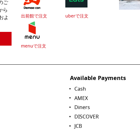
のご
から
出前館で注文
uberで注文
およ
menuで注文
Available Payments
Cash
AMEX
Diners
DISCOVER
JCB