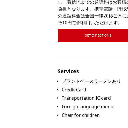
し、着信地までの通話料はお客様
負担となります。携帯電話・PHS
の通話料金は全国一律20秒ごとに
そ10円で御利用いただけます。
GET DIRECTIONS
Services
プラントベースラーメンあり
Credit Card
Transportation IC card
Foreign language menu
Chair for children