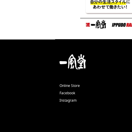
Online Store
Facebook
Instagram