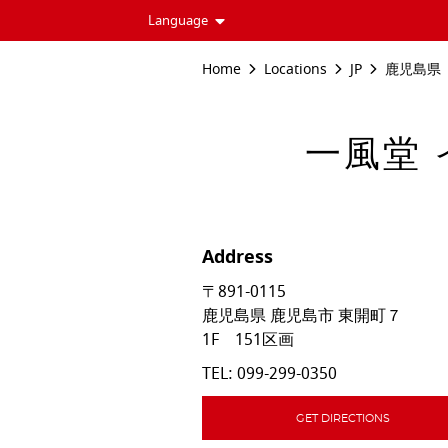
Language
Home
Locations
JP
鹿児島県
一風堂 
Address
〒891-0115
鹿児島県
鹿児島市
東開町７
1F 151区画
TEL:
099-299-0350
GET DIRECTIONS