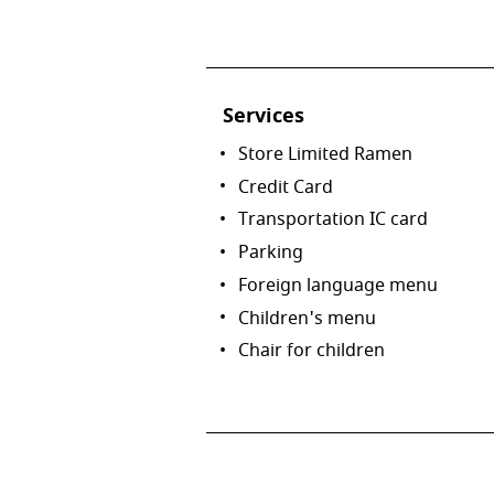
Services
Store Limited Ramen
Credit Card
Transportation IC card
Parking
Foreign language menu
Children's menu
Chair for children