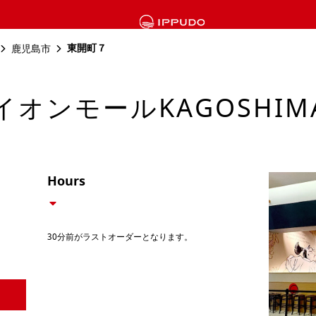
東開町７
鹿児島市
イオンモールKAGOSHIMA
Hours
30分前がラストオーダーとなります。