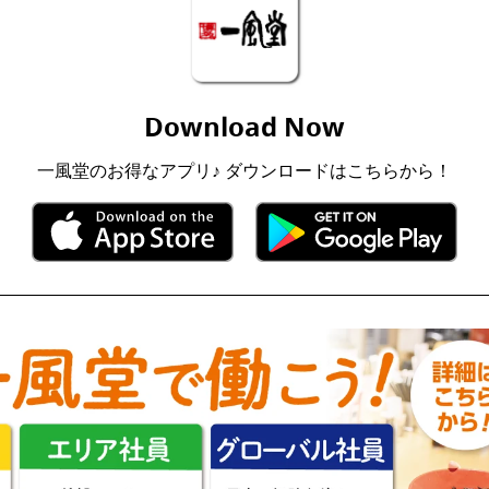
Download Now
一風堂のお得なアプリ♪ ダウンロードはこちらから！