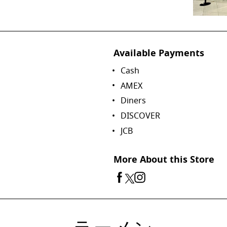
Available Payments
Cash
AMEX
Diners
DISCOVER
JCB
More About this Store