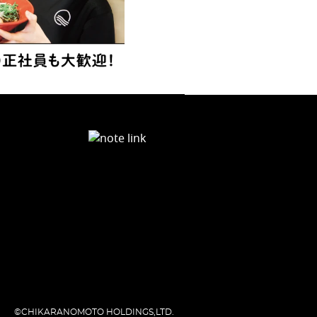
©CHIKARANOMOTO HOLDINGS,LTD.