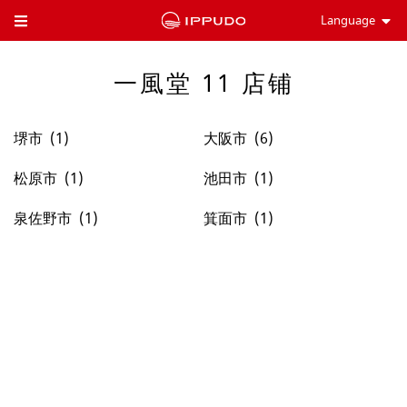
Language
Toggle Header Menu
一風堂 11 店铺
堺市
大阪市
松原市
池田市
泉佐野市
箕面市